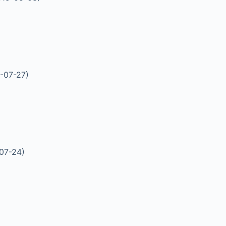
7-07-27)
-07-24)