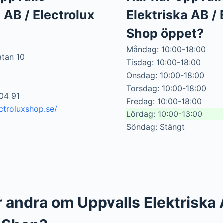
 AB / Electrolux
Elektriska AB / 
Shop öppet?
Måndag: 10:00-18:00
atan 10
Tisdag: 10:00-18:00
Onsdag: 10:00-18:00
Torsdag: 10:00-18:00
04 91
Fredag: 10:00-18:00
ctroluxshop.se/
Lördag: 10:00-13:00
Söndag: Stängt
 andra om Uppvalls Elektriska 