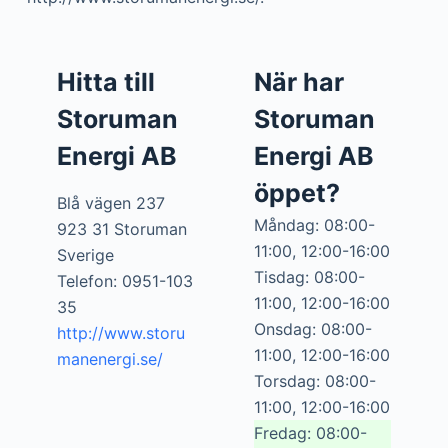
Hitta till
När har
Storuman
Storuman
Energi AB
Energi AB
öppet?
Blå vägen 237
Måndag: 08:00-
923 31 Storuman
11:00, 12:00-16:00
Sverige
Tisdag: 08:00-
Telefon: 0951-103
11:00, 12:00-16:00
35
Onsdag: 08:00-
http://www.storu
11:00, 12:00-16:00
manenergi.se/
Torsdag: 08:00-
11:00, 12:00-16:00
Fredag: 08:00-