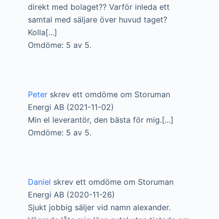
direkt med bolaget?? Varför inleda ett
samtal med säljare över huvud taget?
Kolla[...]
Omdöme: 5 av 5.
Peter
skrev ett omdöme om Storuman
Energi AB (2021-11-02)
Min el leverantör, den bästa för mig.[...]
Omdöme: 5 av 5.
Daniel
skrev ett omdöme om Storuman
Energi AB (2020-11-26)
Sjukt jobbig säljer vid namn alexander.