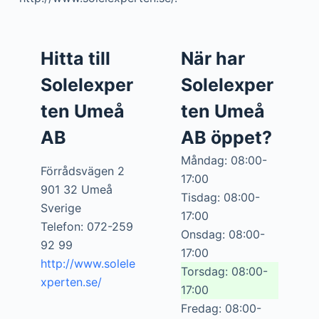
Hitta till
När har
Solelexper
Solelexper
ten Umeå
ten Umeå
AB
AB öppet?
Måndag: 08:00-
Förrådsvägen 2
17:00
901 32 Umeå
Tisdag: 08:00-
Sverige
17:00
Telefon: 072-259
Onsdag: 08:00-
92 99
17:00
http://www.solele
Torsdag: 08:00-
xperten.se/
17:00
Fredag: 08:00-