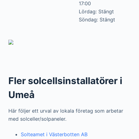
17:00
Lördag: Stängt
Söndag: Stängt
Fler solcellsinstallatörer i
Umeå
Här följer ett urval av lokala företag som arbetar
med solceller/solpaneler.
Solteamet i Västerbotten AB