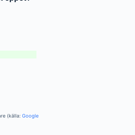
re (källa:
Google