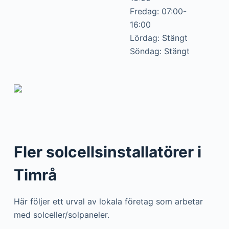
Fredag: 07:00-
16:00
Lördag: Stängt
Söndag: Stängt
Fler solcellsinstallatörer i
Timrå
Här följer ett urval av lokala företag som arbetar
med solceller/solpaneler.