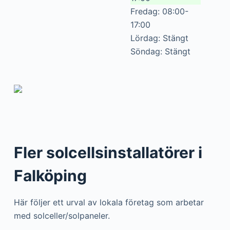
Fredag: 08:00-
17:00
Lördag: Stängt
Söndag: Stängt
Fler solcellsinstallatörer i
Falköping
Här följer ett urval av lokala företag som arbetar
med solceller/solpaneler.