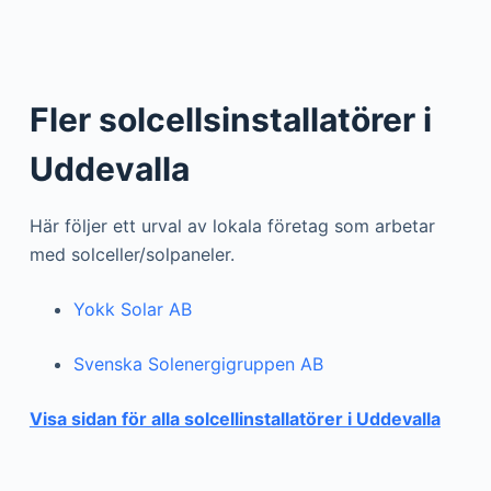
Fler solcellsinstallatörer i
Uddevalla
Här följer ett urval av lokala företag som arbetar
med solceller/solpaneler.
Yokk Solar AB
Svenska Solenergigruppen AB
Visa sidan för alla solcellinstallatörer i Uddevalla