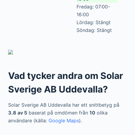
Fredag: 07:00-
16:00
Lördag: Stängt
Söndag: Stängt
Vad tycker andra om Solar
Sverige AB Uddevalla?
Solar Sverige AB Uddevalla har ett snittbetyg på
3.8 av 5
baserat på omdömen från
10
olika
användare (källa:
Google Maps
).