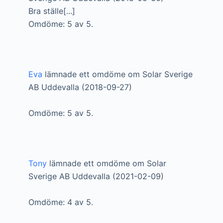
Bra ställe[...]
Omdöme: 5 av 5.
Eva
lämnade ett omdöme om Solar Sverige
AB Uddevalla (2018-09-27)
Omdöme: 5 av 5.
Tony
lämnade ett omdöme om Solar
Sverige AB Uddevalla (2021-02-09)
Omdöme: 4 av 5.