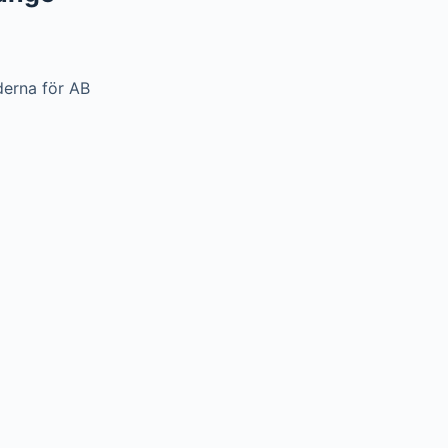
iderna för AB