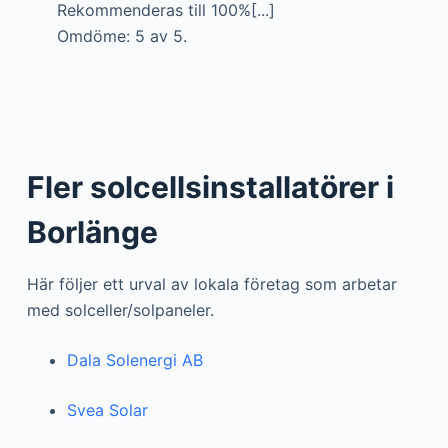
Rekommenderas till 100%[...]
Omdöme: 5 av 5.
Fler solcellsinstallatörer i
Borlänge
Här följer ett urval av lokala företag som arbetar
med solceller/solpaneler.
Dala Solenergi AB
Svea Solar