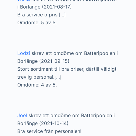
i Borlänge (2021-08-17)
Bra service o pris.[...]
Omdöme: 5 av 5.
Lodzi
skrev ett omdöme om Batteripoolen i
Borlänge (2021-09-15)
Stort sortiment till bra priser, därtill väldigt
trevlig personal.[...]
Omdöme: 4 av 5.
Joel
skrev ett omdöme om Batteripoolen i
Borlänge (2021-10-14)
Bra service från personalen!