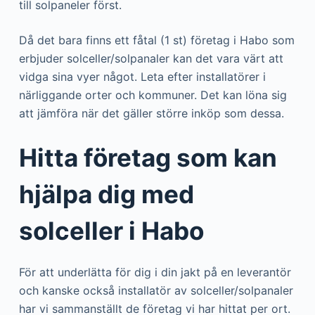
till solpaneler först.
Då det bara finns ett fåtal (1 st) företag i Habo som
erbjuder solceller/solpanaler kan det vara värt att
vidga sina vyer något. Leta efter installatörer i
närliggande orter och kommuner. Det kan löna sig
att jämföra när det gäller större inköp som dessa.
Hitta företag som kan
hjälpa dig med
solceller i Habo
För att underlätta för dig i din jakt på en leverantör
och kanske också installatör av solceller/solpanaler
har vi sammanställt de företag vi har hittat per ort.