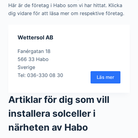
Här är de företag i Habo som vi har hittat. Klicka
dig vidare för att läsa mer om respektive företag.
Wettersol AB
Fanérgatan 18
566 33 Habo
Sverige
Tel: 036-330 08 30
Läs mer
Artiklar för dig som vill
installera solceller i
närheten av Habo