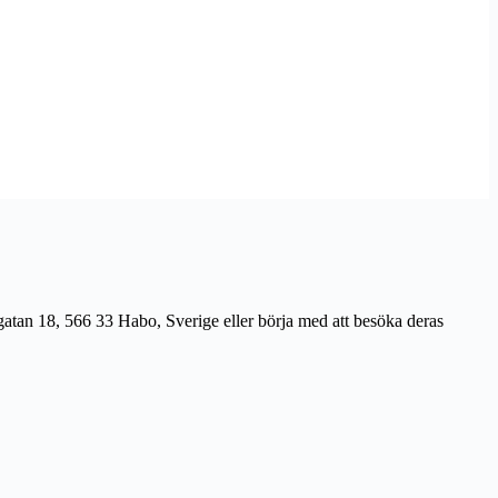
rgatan 18, 566 33 Habo, Sverige eller börja med att besöka deras