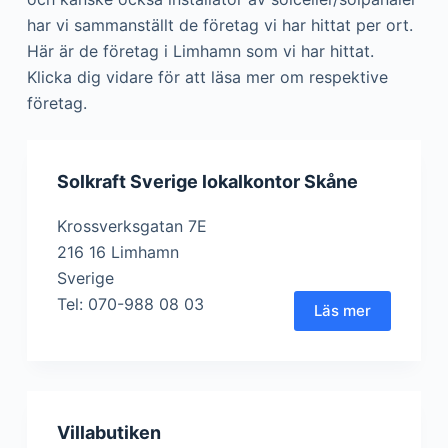
har vi sammanställt de företag vi har hittat per ort.
Här är de företag i Limhamn som vi har hittat.
Klicka dig vidare för att läsa mer om respektive
företag.
Solkraft Sverige lokalkontor Skåne
Krossverksgatan 7E
216 16 Limhamn
Sverige
Tel: 070-988 08 03
Läs mer
Villabutiken