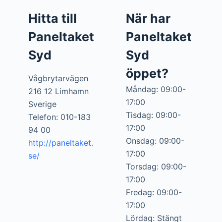
Hitta till
När har
Paneltaket
Paneltaket
Syd
Syd
öppet?
Vågbrytarvägen
Måndag: 09:00-
216 12 Limhamn
17:00
Sverige
Tisdag: 09:00-
Telefon: 010-183
17:00
94 00
Onsdag: 09:00-
http://paneltaket.
17:00
se/
Torsdag: 09:00-
17:00
Fredag: 09:00-
17:00
Lördag: Stängt