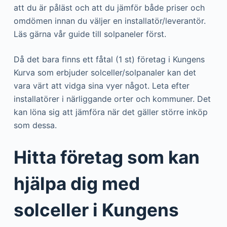
att du är påläst och att du jämför både priser och
omdömen innan du väljer en installatör/leverantör.
Läs gärna vår guide till solpaneler först.
Då det bara finns ett fåtal (1 st) företag i Kungens
Kurva som erbjuder solceller/solpanaler kan det
vara värt att vidga sina vyer något. Leta efter
installatörer i närliggande orter och kommuner. Det
kan löna sig att jämföra när det gäller större inköp
som dessa.
Hitta företag som kan
hjälpa dig med
solceller i Kungens