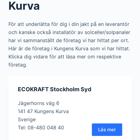
Kurva
För att underlätta för dig i din jakt på en leverantör
och kanske också installatör av solceller/solpanaler
har vi sammanställt de företag vi har hittat per ort.
Här är de företag i Kungens Kurva som vi har hittat.
Klicka dig vidare för att läsa mer om respektive
företag.
ECOKRAFT Stockholm Syd
Jägerhorns väg 6
141 47 Kungens Kurva
Sverige
Tel: 08-480 048 40
Läs mer