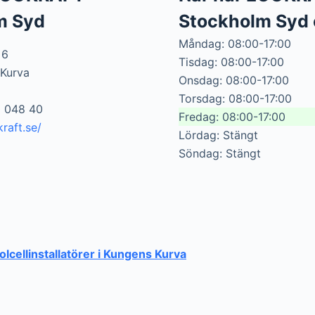
m Syd
Stockholm Syd 
Måndag: 08:00-17:00
 6
Tisdag: 08:00-17:00
 Kurva
Onsdag: 08:00-17:00
Torsdag: 08:00-17:00
0 048 40
Fredag: 08:00-17:00
raft.se/
Lördag: Stängt
Söndag: Stängt
solcellinstallatörer i Kungens Kurva