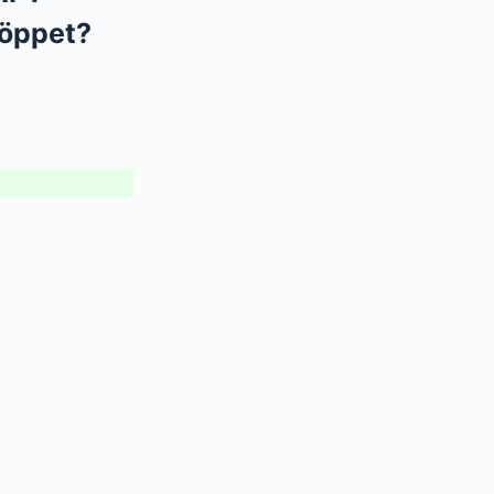
öppet?