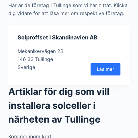
Här är de företag i Tullinge som vi har hittat. Klicka
dig vidare för att läsa mer om respektive företag.
Solproffset i Skandinavien AB
Mekanikervägen 2B
146 33 Tullinge
Sverige
Läs mer
Artiklar för dig som vill
installera solceller i
närheten av Tullinge
Kommer inom kort...