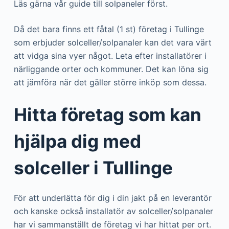
Läs gärna vår guide till solpaneler först.
Då det bara finns ett fåtal (1 st) företag i Tullinge
som erbjuder solceller/solpanaler kan det vara värt
att vidga sina vyer något. Leta efter installatörer i
närliggande orter och kommuner. Det kan löna sig
att jämföra när det gäller större inköp som dessa.
Hitta företag som kan
hjälpa dig med
solceller i Tullinge
För att underlätta för dig i din jakt på en leverantör
och kanske också installatör av solceller/solpanaler
har vi sammanställt de företag vi har hittat per ort.