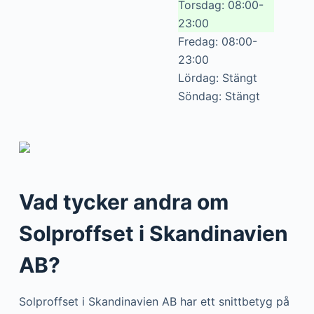
Torsdag: 08:00-
23:00
Fredag: 08:00-
23:00
Lördag: Stängt
Söndag: Stängt
Vad tycker andra om
Solproffset i Skandinavien
AB?
Solproffset i Skandinavien AB har ett snittbetyg på