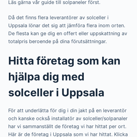
Läs gärna vår guide till solpaneler först.
Då det finns flera leverantörer av solceller i
Uppsala lönar det sig att jämföra flera inom orten.
De flesta kan ge dig en offert eller uppskattning av
totalpris beroende på dina förutsättningar.
Hitta företag som kan
hjälpa dig med
solceller i Uppsala
För att underlätta för dig i din jakt på en leverantör
och kanske också installatör av solceller/solpanaler
har vi sammanställt de företag vi har hittat per ort.
Här är de företag i Uppsala som vi har hittat. Klicka