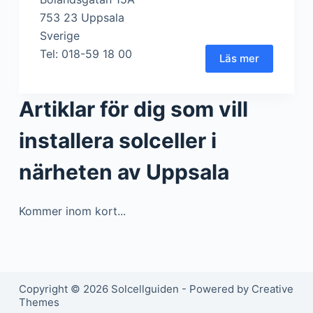
753 23 Uppsala
Sverige
Tel: 018-59 18 00
Läs mer
Artiklar för dig som vill
installera solceller i
närheten av Uppsala
Kommer inom kort...
Copyright © 2026 Solcellguiden - Powered by Creative
Themes