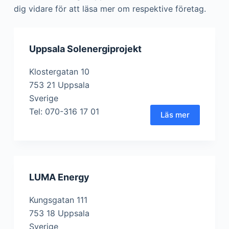
dig vidare för att läsa mer om respektive företag.
Uppsala Solenergiprojekt
Klostergatan 10
753 21 Uppsala
Sverige
Tel: 070-316 17 01
Läs mer
LUMA Energy
Kungsgatan 111
753 18 Uppsala
Sverige