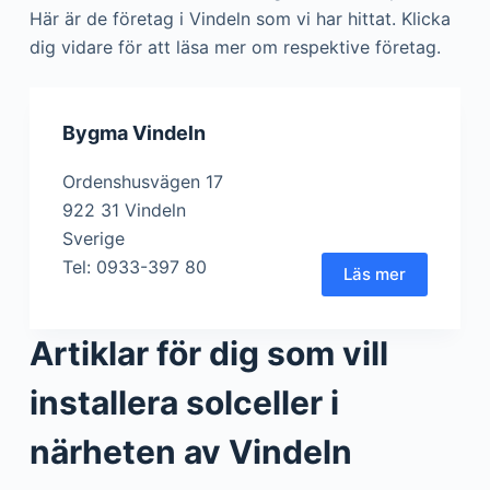
Här är de företag i Vindeln som vi har hittat. Klicka
dig vidare för att läsa mer om respektive företag.
Bygma Vindeln
Ordenshusvägen 17
922 31 Vindeln
Sverige
Tel: 0933-397 80
Läs mer
Artiklar för dig som vill
installera solceller i
närheten av Vindeln