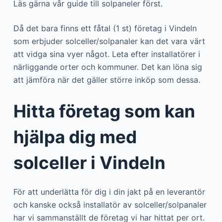
Läs gärna vår guide till solpaneler först.
Då det bara finns ett fåtal (1 st) företag i Vindeln
som erbjuder solceller/solpanaler kan det vara värt
att vidga sina vyer något. Leta efter installatörer i
närliggande orter och kommuner. Det kan löna sig
att jämföra när det gäller större inköp som dessa.
Hitta företag som kan
hjälpa dig med
solceller i Vindeln
För att underlätta för dig i din jakt på en leverantör
och kanske också installatör av solceller/solpanaler
har vi sammanställt de företag vi har hittat per ort.