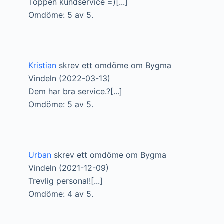
Toppen kundservice =)[...]
Omdöme: 5 av 5.
Kristian
skrev ett omdöme om Bygma
Vindeln (2022-03-13)
Dem har bra service.?[...]
Omdöme: 5 av 5.
Urban
skrev ett omdöme om Bygma
Vindeln (2021-12-09)
Trevlig personal![...]
Omdöme: 4 av 5.