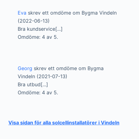
Eva
skrev ett omdöme om Bygma Vindeln
(2022-06-13)
Bra kundservice[...]
Omdöme: 4 av 5.
Georg
skrev ett omdöme om Bygma
Vindeln (2021-07-13)
Bra utbud[...]
Omdöme: 4 av 5.
Visa sidan för alla solcellinstallatörer i Vindeln