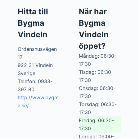
Hitta till
När har
Bygma
Bygma
Vindeln
Vindeln
öppet?
Ordenshusvägen
Måndag: 06:30-
17
17:30
922 31 Vindeln
Tisdag: 06:30-
Sverige
17:30
Telefon: 0933-
Onsdag: 06:30-
397 80
17:30
http://www.bygm
Torsdag: 06:30-
a.se/
17:30
Fredag: 06:30-
17:30
Lördag: 09:00-