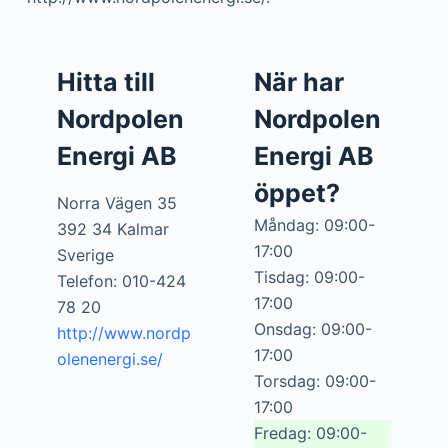
Hitta till
När har
Nordpolen
Nordpolen
Energi AB
Energi AB
öppet?
Norra Vägen 35
Måndag: 09:00-
392 34 Kalmar
17:00
Sverige
Tisdag: 09:00-
Telefon: 010-424
17:00
78 20
Onsdag: 09:00-
http://www.nordp
17:00
olenenergi.se/
Torsdag: 09:00-
17:00
Fredag: 09:00-