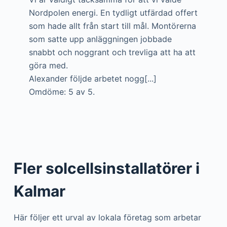
Nordpolen energi. En tydligt utfärdad offert
som hade allt från start till mål. Montörerna
som satte upp anläggningen jobbade
snabbt och noggrant och trevliga att ha att
göra med.
Alexander följde arbetet nogg[...]
Omdöme: 5 av 5.
Fler solcellsinstallatörer i
Kalmar
Här följer ett urval av lokala företag som arbetar