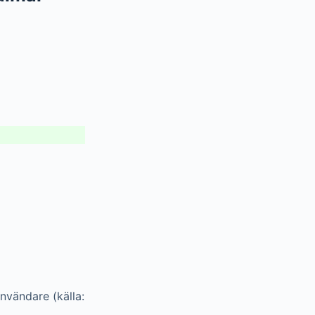
nvändare (källa: