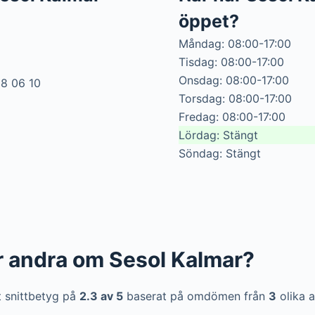
öppet?
Måndag: 08:00-17:00
Tisdag: 08:00-17:00
Onsdag: 08:00-17:00
98 06 10
Torsdag: 08:00-17:00
Fredag: 08:00-17:00
Lördag: Stängt
Söndag: Stängt
r andra om Sesol Kalmar?
t snittbetyg på
2.3 av 5
baserat på omdömen från
3
olika a