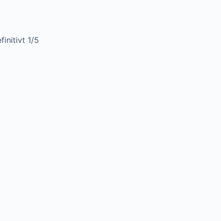
initivt 1/5