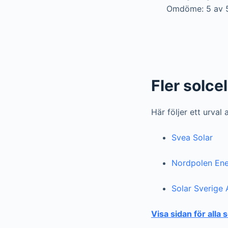
Omdöme: 5 av 
Fler solcel
Här följer ett urval
Svea Solar
Nordpolen Ene
Solar Sverige
Visa sidan för alla 