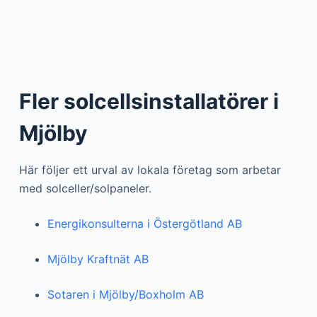
Fler solcellsinstallatörer i
Mjölby
Här följer ett urval av lokala företag som arbetar
med solceller/solpaneler.
Energikonsulterna i Östergötland AB
Mjölby Kraftnät AB
Sotaren i Mjölby/Boxholm AB