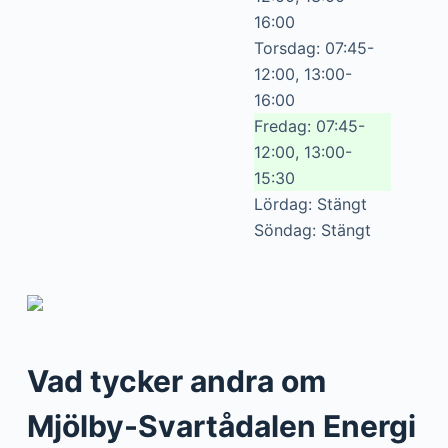
16:00
Torsdag: 07:45-
12:00, 13:00-
16:00
Fredag: 07:45-
12:00, 13:00-
15:30
Lördag: Stängt
Söndag: Stängt
Vad tycker andra om
Mjölby-Svartådalen Energi