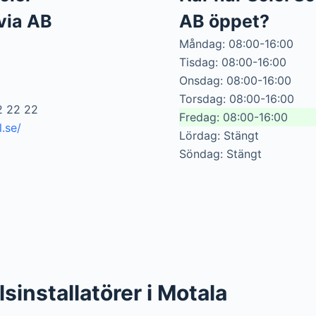
via AB
AB öppet?
Måndag: 08:00-16:00
Tisdag: 08:00-16:00
Onsdag: 08:00-16:00
Torsdag: 08:00-16:00
2 22 22
Fredag: 08:00-16:00
.se/
Lördag: Stängt
Söndag: Stängt
lsinstallatörer i Motala