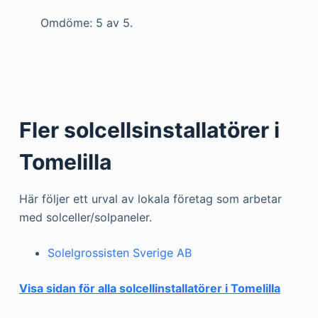
Omdöme: 5 av 5.
Fler solcellsinstallatörer i
Tomelilla
Här följer ett urval av lokala företag som arbetar
med solceller/solpaneler.
Solelgrossisten Sverige AB
Visa sidan för alla solcellinstallatörer i Tomelilla