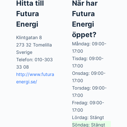
Hitta till
När har
Futura
Futura
Energi
Energi
öppet?
Klintgatan 8
Måndag: 09:00-
273 32 Tomelilla
17:00
Sverige
Tisdag: 09:00-
Telefon: 010-303
17:00
33 08
Onsdag: 09:00-
http://www.futura
17:00
energi.se/
Torsdag: 09:00-
17:00
Fredag: 09:00-
17:00
Lördag: Stängt
Söndag: Stängt