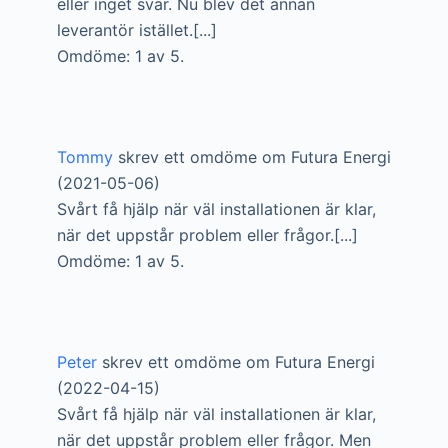
eller inget svar. Nu blev det annan
leverantör istället.[...]
Omdöme: 1 av 5.
Tommy
skrev ett omdöme om Futura Energi
(2021-05-06)
Svårt få hjälp när väl installationen är klar,
när det uppstår problem eller frågor.[...]
Omdöme: 1 av 5.
Peter
skrev ett omdöme om Futura Energi
(2022-04-15)
Svårt få hjälp när väl installationen är klar,
när det uppstår problem eller frågor. Men