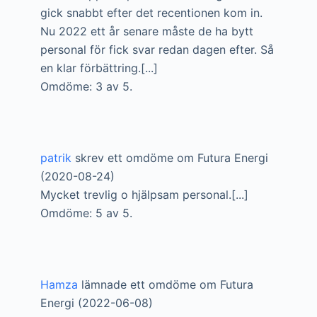
gick snabbt efter det recentionen kom in.
Nu 2022 ett år senare måste de ha bytt
personal för fick svar redan dagen efter. Så
en klar förbättring.[...]
Omdöme: 3 av 5.
patrik
skrev ett omdöme om Futura Energi
(2020-08-24)
Mycket trevlig o hjälpsam personal.[...]
Omdöme: 5 av 5.
Hamza
lämnade ett omdöme om Futura
Energi (2022-06-08)