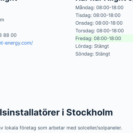
Måndag: 08:00-18:00
Tisdag: 08:00-18:00
lm
Onsdag: 08:00-18:00
Torsdag: 08:00-18:00
8 88 00
Fredag: 08:00-18:00
ht-energy.com/
Lördag: Stängt
Söndag: Stängt
llsinstallatörer i Stockholm
 av lokala företag som arbetar med solceller/solpaneler.