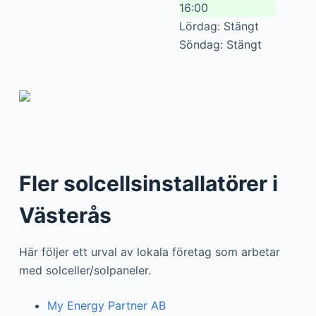
16:00
Lördag: Stängt
Söndag: Stängt
Fler solcellsinstallatörer i
Västerås
Här följer ett urval av lokala företag som arbetar
med solceller/solpaneler.
My Energy Partner AB