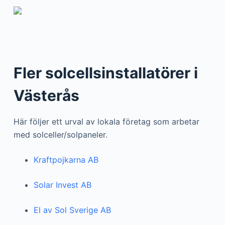
Fler solcellsinstallatörer i
Västerås
Här följer ett urval av lokala företag som arbetar
med solceller/solpaneler.
Kraftpojkarna AB
Solar Invest AB
El av Sol Sverige AB