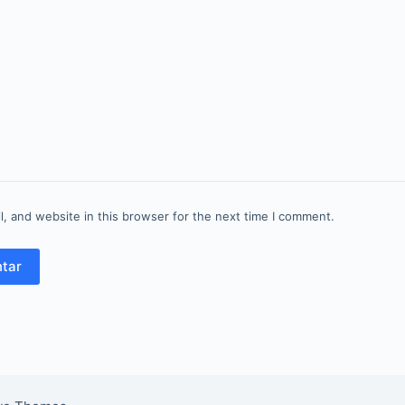
, and website in this browser for the next time I comment.
tar